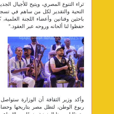
ثراء التنوع المصري، ويتيح للأجيال الجد
التحية والتقدير لكل من ساهم في تسج
باحثين وفنانين وأعضاء اللجنة العلمية، 
حفظوا لنا ألحانه وروحه عبر العقود
”.
وأكد وزير الثقافة أن الوزارة ستواصل 
ربوع الوطن، لتظل مصر بتاريخها وحضارته