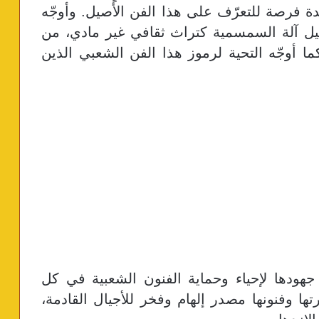
يدة فرصة للتعرّف على هذا الفن الأصيل. وأوجّه
يل آلة السمسمية كتراث ثقافي غير مادي، من
كما أوجّه التحية لرموز هذا الفن الشعبي الذين
جهودها لإحياء وحماية الفنون الشعبية في كل
ا وفنونها مصدر إلهام وفخر للأجيال القادمة،