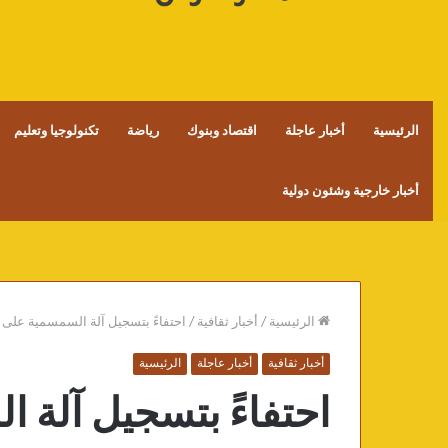
الرئيسية
أخبار عاجلة
اقتصاد وبنوك
رياضة
تكنولوجيا وتعليم
أخبار خارجية وشئون دولية
الرئيسية
/
أخبار ثقافية
/
احتفاءً بتسجيل آلة السمسمية على ق
أخبار ثقافية
أخبار عاجلة
الرئيسية
احتفاءً بتسجيل آلة 