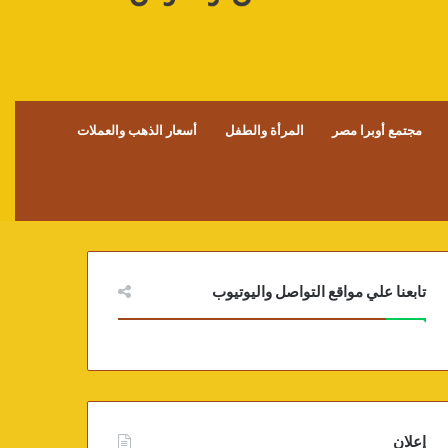
مجتمع أوبرا مصر
المرأة والطفل
أسعار الذهب والعملات
تابعنا علي مواقع التواصل واليوتيوب
إعلان