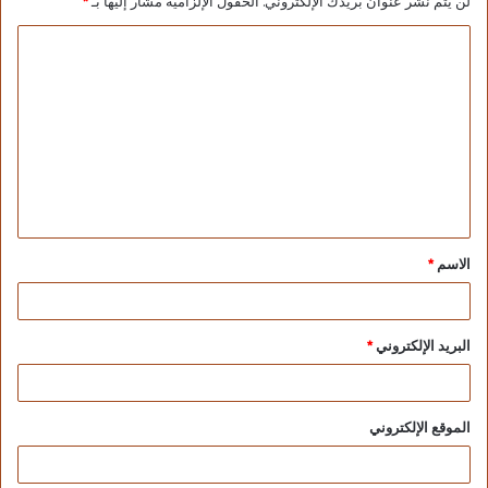
لن يتم نشر عنوان بريدك الإلكتروني.
الحقول الإلزامية مشار إليها بـ
*
الاسم
*
البريد الإلكتروني
*
الموقع الإلكتروني