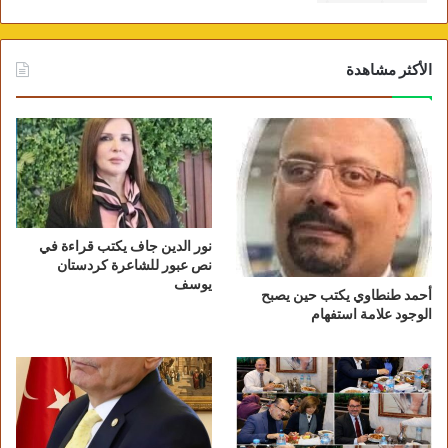
الأكثر مشاهدة
نور الدين جاف يكتب قراءة في
نص عبور للشاعرة كردستان
يوسف
أحمد طنطاوي يكتب حين يصبح
الوجود علامة استفهام