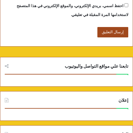
احفظ اسمي، بريدي الإلكتروني، والموقع الإلكتروني في هذا المتصفح
لاستخدامها المرة المقبلة في تعليقي.
تابعنا علي مواقع التواصل واليوتيوب
إعلان