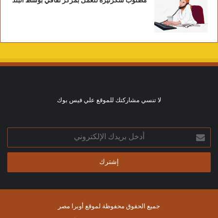
مطلوب سكرتيرة للعمل بمركز ثقافي بوسط البلد
لا تنسي مشاركتك للموقع علي فيس بوك
أدخل
بريدك
الإلكتروني
جميع الحقوق محفوظة لموقع أوبرا مصر