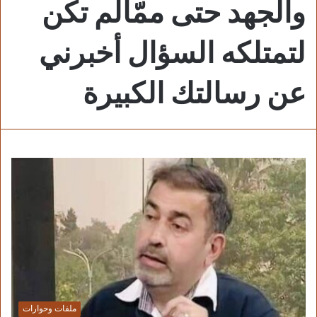
والجهد حتى ممّالم تكن
لتمتلكه السؤال أخبرني
عن رسالتك الكبيرة
ملفات وحوارات