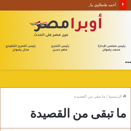
أحمد طنطاوي يكتب حين يصبح الوجود علامة استفهام
القائمة
الرئيسية
/
ما تبقى من القصيدة
ما تبقى من القصيدة