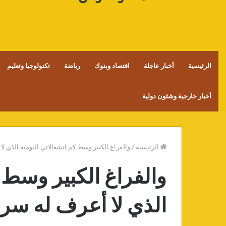
الرئيسية
أخبار عاجلة
اقتصاد وبنوك
رياضة
تكنولوجيا وتعليم
أخبار خارجية وشئون دولية
الرئيسية
/
والفراغ الكبير وسط كم انشغالاتي اليومية الذي لا
والفراغ الكبير وسط ك
الذي لا أعرف له سرا