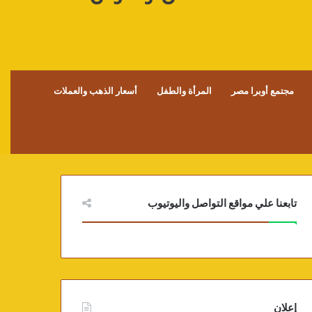
مجتمع أوبرا مصر
المرأة والطفل
أسعار الذهب والعملات
تابعنا علي مواقع التواصل واليوتيوب
إعلان