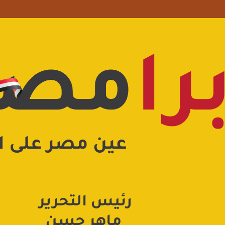
علامة استفهام