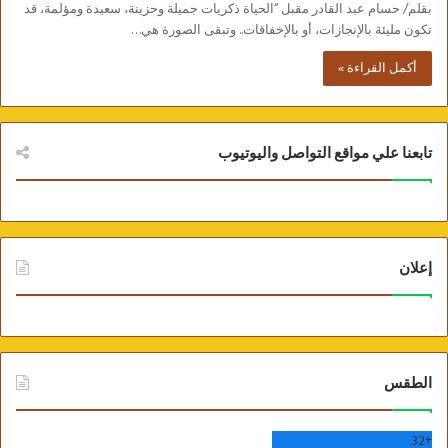
بقلم/ حسام عبد القادر مقبل “الحياة ذكريات جميلة وحزينة، سعيدة ومؤلمة، قد
تكون مليئة بالإنجازات، أو بالإخفاقات.. وتبقى الصورة هي…
أكمل القراءة »
تابعنا علي مواقع التواصل واليوتيوب
إعلان
الطقس
32
+