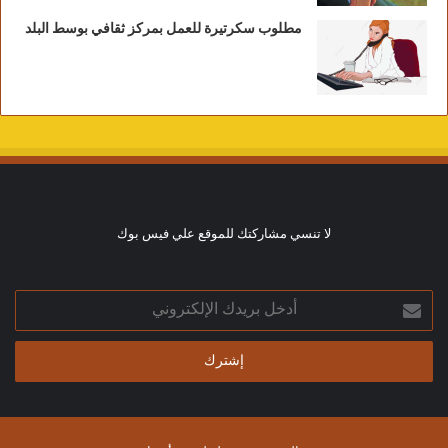
مطلوب سكرتيرة للعمل بمركز ثقافي بوسط البلد
لا تنسي مشاركتك للموقع علي فيس بوك
أدخل
بريدك
الإلكتروني