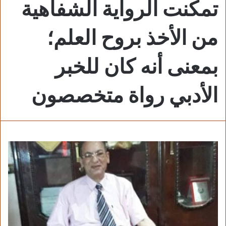
تمكنت الرواية الشفاهية
من الأخذ بروح العلم؛
بمعنى أنه كان للخبر
الأدبي رواة متخصصون