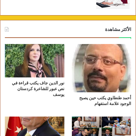
الأكثر مشاهدة
نور الدين جاف يكتب قراءة في
نص عبور للشاعرة كردستان
يوسف
أحمد طنطاوي يكتب حين يصبح
الوجود علامة استفهام