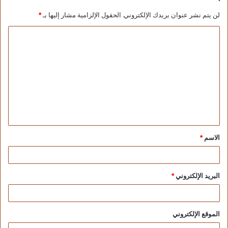
لن يتم نشر عنوان بريدك الإلكتروني.
الحقول الإلزامية مشار إليها بـ
*
الاسم
*
البريد الإلكتروني
*
الموقع الإلكتروني