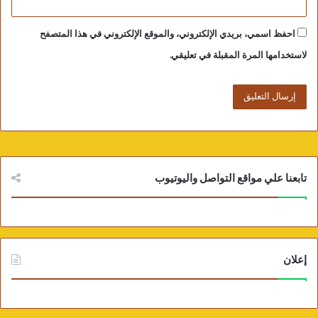
احفظ اسمي، بريدي الإلكتروني، والموقع الإلكتروني في هذا المتصفح
لاستخدامها المرة المقبلة في تعليقي.
تابعنا علي مواقع التواصل واليوتيوب
إعلان