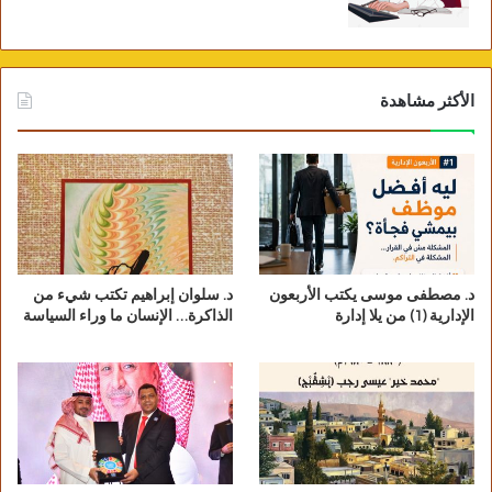
الأكثر مشاهدة
د. مصطفى موسى يكتب الأربعون
د. سلوان إبراهيم تكتب شيء من
الإدارية (1) من يلا إدارة
الذاكرة… الإنسان ما وراء السياسة