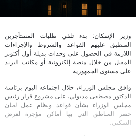
وزير الإسكان: بدء تلقي طلبات المستأجرين
المنطبق عليهم القواعد والشروط والإجراءات
اللازمة في الحصول على وحدات بديلة أول أكتوبر
المقبل من خلال منصة إلكترونية أو مكاتب البريد
على مستوى الجمهورية
وافق مجلس الوزراء، خلال اجتماعه اليوم برئاسة
الدكتور مصطفى مدبولي، على مشروع قرار رئيس
مجلس الوزراء بشأن قواعد ونظام عمل لجان
حصر المناطق التي بها أماكن مؤجرة لغرض
السكنى.