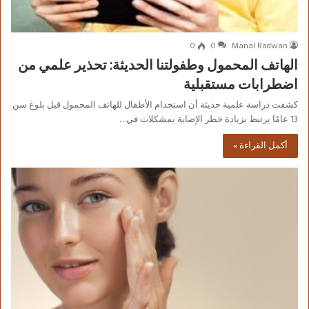
0
0
Manal Radwan
الهاتف المحمول وطفولتنا الحديثة: تحذير علمي من
اضطرابات مستقبلية
كشفت دراسة علمية حديثة أن استخدام الأطفال للهاتف المحمول قبل بلوغ سن
13 عامًا يرتبط بزيادة خطر الإصابة بمشكلات في…
أكمل القراءة »