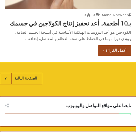
0
0
Manal Radwan
بـ10 أطعمة.. أعد تحفيز إنتاج الكولاجين في جسمك
الكولاجين هو أحد البروتينات الهيكلية الأساسية في أنسجة الجسم الضامة،
ويؤدي دورا مهما في الحفاظ على صحة العظام والمفاصل، إضافة…
أكمل القراءة »
الصفحة التالية
تابعنا علي مواقع التواصل واليوتيوب