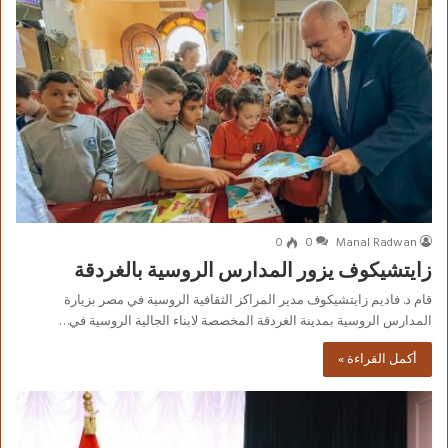
0
0
Manal Radwan
زايتشيكوف يزور المدارس الروسية بالغردقة
قام د. فاديم زايتشيكوف مدير المراكز الثقافية الروسية في مصر بزيارة
المدارس الروسية بمدينة الغردقة المخصصة لابناء الجالية الروسية في…
أكمل القراءة »