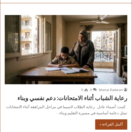
0
0
Manal Radwan
رعاية الشباب أثناء الامتحانات: دعم نفسي وبناء
كتبت: أسماء عادل رعاية الطلاب لاسيما في مراحل المراهقة أثناء الامتحانات
تمثل دعامة أساسية في مسيرة التعليم وبناء…
أكمل القراءة »