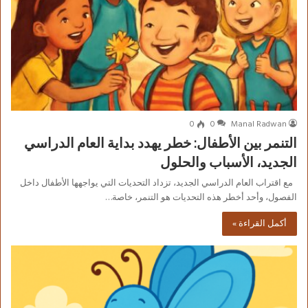
0
0
Manal Radwan
التنمر بين الأطفال: خطر يهدد بداية العام الدراسي
الجديد، الأسباب والحلول
مع اقتراب العام الدراسي الجديد، تزداد التحديات التي يواجهها الأطفال داخل
الفصول، وأحد أخطر هذه التحديات هو التنمر، خاصة…
أكمل القراءة »