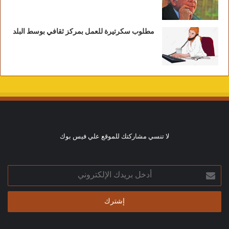
مطلوب سكرتيرة للعمل بمركز ثقافي بوسط البلد
لا تنسي مشاركتك للموقع علي فيس بوك
أدخل
بريدك
الإلكتروني