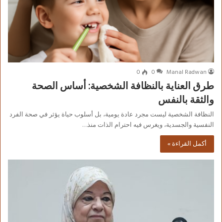
0
0
Manal Radwan
طرق العناية بالنظافة الشخصية: أساس الصحة
والثقة بالنفس
النظافة الشخصية ليست مجرد عادة يومية، بل أسلوب حياة يؤثر في صحة الفرد
النفسية والجسدية، ويغرس فيه احترام الذات منذ…
أكمل القراءة »