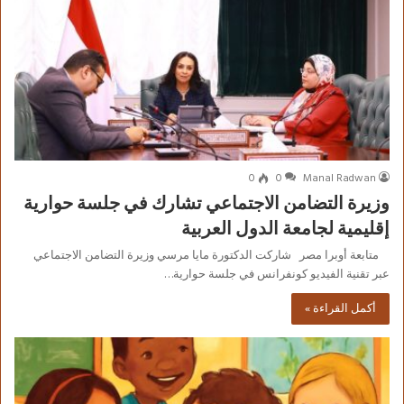
0
0
Manal Radwan
وزيرة التضامن الاجتماعي تشارك في جلسة حوارية
إقليمية لجامعة الدول العربية
متابعة أوبرا مصر شاركت الدكتورة مايا مرسي وزيرة التضامن الاجتماعي
عبر تقنية الفيديو كونفرانس في جلسة حوارية…
أكمل القراءة »