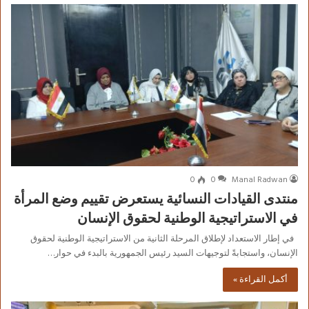
0
0
Manal Radwan
منتدى القيادات النسائية يستعرض تقييم وضع المرأة
في الاستراتيجية الوطنية لحقوق الإنسان
في إطار الاستعداد لإطلاق المرحلة الثانية من الاستراتيجية الوطنية لحقوق
الإنسان، واستجابةً لتوجيهات السيد رئيس الجمهورية بالبدء في حوار…
أكمل القراءة »