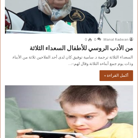
0
0
Manal Radwan
من الأدب الروسي للأطفال السعداء الثلاثة
السعداء الثلاثة ترجمة د. سامية توفيق كان لدى أحد الفلاحين ثلاثة من الأبناء.
وذات يوم جمع أبناءه الثلاثة وقال لهم:-…
أكمل القراءة »