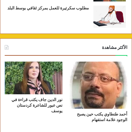
مطلوب سكرتيرة للعمل بمركز ثقافي بوسط البلد
الأكثر مشاهدة
نور الدين جاف يكتب قراءة في
نص عبور للشاعرة كردستان
يوسف
أحمد طنطاوي يكتب حين يصبح
الوجود علامة استفهام