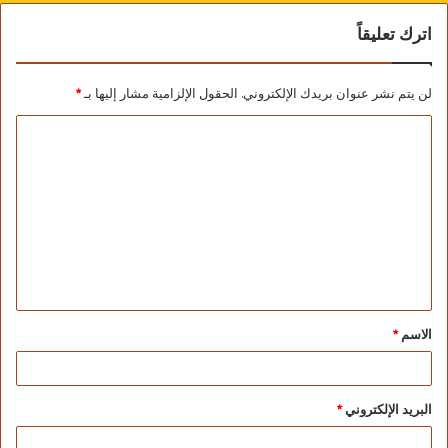
اترك تعليقاً
لن يتم نشر عنوان بريدك الإلكتروني.
الحقول الإلزامية مشار إليها بـ
*
الاسم
*
البريد الإلكتروني
*