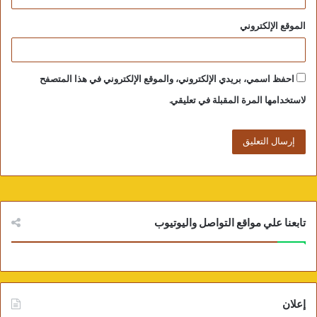
الموقع الإلكتروني
احفظ اسمي، بريدي الإلكتروني، والموقع الإلكتروني في هذا المتصفح
لاستخدامها المرة المقبلة في تعليقي.
تابعنا علي مواقع التواصل واليوتيوب
إعلان