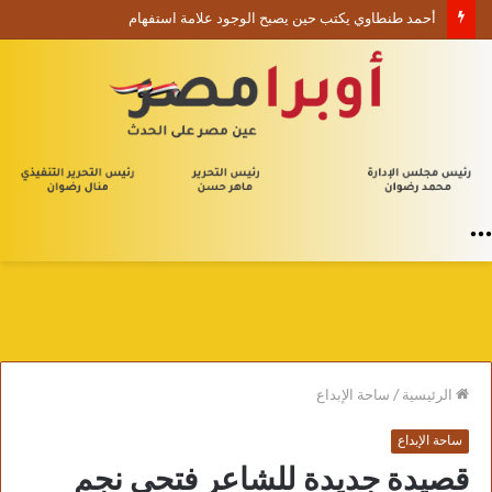
أحمد طنطاوي يكتب حين يصبح الوجود علامة استفهام
القائمة
الرئيسية
/
ساحة الإبداع
ساحة الإبداع
قصيدة جديدة للشاعر فتحي نجم