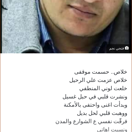
فتحي نجم
خلاص.. حسمت موقفى
خلاص عزمت علي الرحيل
خلعت لوني المنطفي
ونشرت قلبي في حبل غسيل
وبدأت اغنى واحتفى بالأمكنة
ووهبت قلبي لحل بديل
فرقّت نفسي ع الشوارع والمدن
ونسيت اهاتي